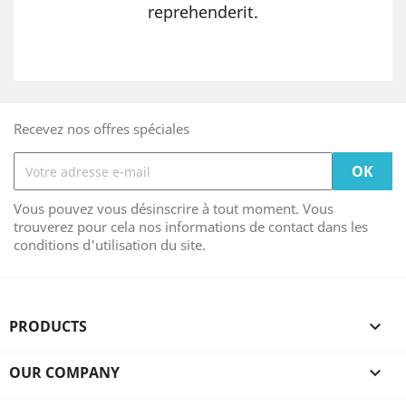
reprehenderit.
Recevez nos offres spéciales
Vous pouvez vous désinscrire à tout moment. Vous
trouverez pour cela nos informations de contact dans les
conditions d'utilisation du site.
PRODUCTS

OUR COMPANY
