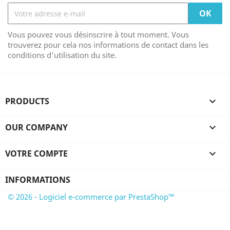
Vous pouvez vous désinscrire à tout moment. Vous
trouverez pour cela nos informations de contact dans les
conditions d'utilisation du site.
PRODUCTS

OUR COMPANY

VOTRE COMPTE

INFORMATIONS
© 2026 - Logiciel e-commerce par PrestaShop™