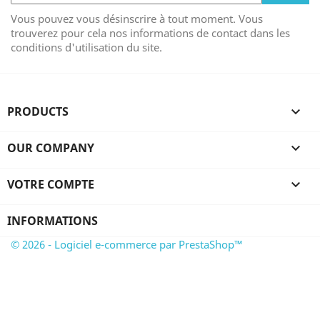
Vous pouvez vous désinscrire à tout moment. Vous
trouverez pour cela nos informations de contact dans les
conditions d'utilisation du site.
PRODUCTS

OUR COMPANY

VOTRE COMPTE

INFORMATIONS
© 2026 - Logiciel e-commerce par PrestaShop™